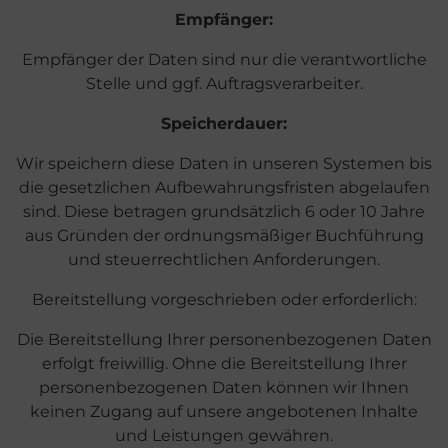
Empfänger:
Empfänger der Daten sind nur die verantwortliche
Stelle und ggf. Auftragsverarbeiter.
Speicherdauer:
Wir speichern diese Daten in unseren Systemen bis
die gesetzlichen Aufbewahrungsfristen abgelaufen
sind. Diese betragen grundsätzlich 6 oder 10 Jahre
aus Gründen der ordnungsmäßiger Buchführung
und steuerrechtlichen Anforderungen.
Bereitstellung vorgeschrieben oder erforderlich:
Die Bereitstellung Ihrer personenbezogenen Daten
erfolgt freiwillig. Ohne die Bereitstellung Ihrer
personenbezogenen Daten können wir Ihnen
keinen Zugang auf unsere angebotenen Inhalte
und Leistungen gewähren.