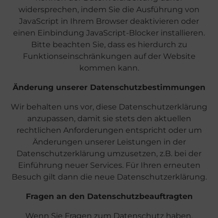
widersprechen, indem Sie die Ausführung von
JavaScript in Ihrem Browser deaktivieren oder
einen Einbindung JavaScript-Blocker installieren.
Bitte beachten Sie, dass es hierdurch zu
Funktionseinschränkungen auf der Website
kommen kann.
Änderung unserer Datenschutzbestimmungen
Wir behalten uns vor, diese Datenschutzerklärung
anzupassen, damit sie stets den aktuellen
rechtlichen Anforderungen entspricht oder um
Änderungen unserer Leistungen in der
Datenschutzerklärung umzusetzen, z.B. bei der
Einführung neuer Services. Für Ihren erneuten
Besuch gilt dann die neue Datenschutzerklärung.
Fragen an den Datenschutzbeauftragten
Wenn Sie Fragen zum Datenschutz haben,