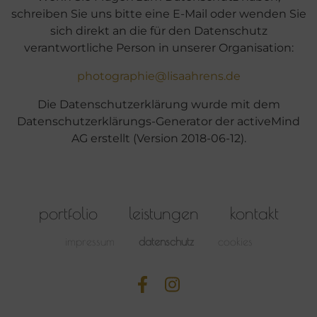
schreiben Sie uns bitte eine E-Mail oder wenden Sie
sich direkt an die für den Datenschutz
verantwortliche Person in unserer Organisation:
photographie@lisaahrens.de
Die Datenschutzerklärung wurde mit dem
Datenschutzerklärungs-Generator der activeMind
AG erstellt (Version 2018-06-12).
portfolio
leistungen
kontakt
impressum
datenschutz
cookies