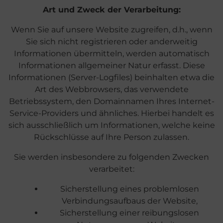
Art und Zweck der Verarbeitung:
Wenn Sie auf unsere Website zugreifen, d.h., wenn
Sie sich nicht registrieren oder anderweitig
Informationen übermitteln, werden automatisch
Informationen allgemeiner Natur erfasst. Diese
Informationen (Server-Logfiles) beinhalten etwa die
Art des Webbrowsers, das verwendete
Betriebssystem, den Domainnamen Ihres Internet-
Service-Providers und ähnliches. Hierbei handelt es
sich ausschließlich um Informationen, welche keine
Rückschlüsse auf Ihre Person zulassen.
Sie werden insbesondere zu folgenden Zwecken
verarbeitet:
Sicherstellung eines problemlosen
Verbindungsaufbaus der Website,
Sicherstellung einer reibungslosen