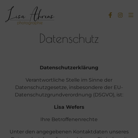
Datenschutz
Datenschutzerklärung
Verantwortliche Stelle im Sinne der
Datenschutzgesetze, insbesondere der EU-
Datenschutzgrundverordnung (DSGVO), ist:
Lisa Wefers
Ihre Betroffenenrechte
Unter den angegebenen Kontaktdaten unseres