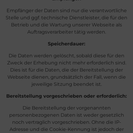
Empfänger der Daten sind nur die verantwortliche
Stelle und ggf. technische Dienstleister, die für den
Betrieb und die Wartung unserer Webseite als
Auftragsverarbeiter tätig werden.
Speicherdauer:
Die Daten werden gelöscht, sobald diese für den
Zweck der Erhebung nicht mehr erforderlich sind.
Dies ist für die Daten, die der Bereitstellung der
Webseite dienen, grundsätzlich der Fall, wenn die
jeweilige Sitzung beendet ist.
Bereitstellung vorgeschrieben oder erforderlich:
Die Bereitstellung der vorgenannten
personenbezogenen Daten ist weder gesetzlich
noch vertraglich vorgeschrieben. Ohne die IP-
Adresse und die Cookie-Kennung ist jedoch der