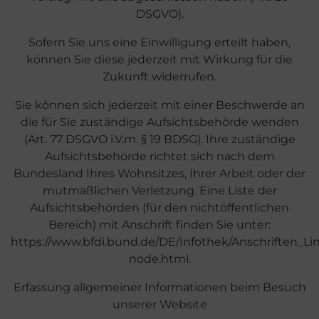
DSGVO).
Sofern Sie uns eine Einwilligung erteilt haben,
können Sie diese jederzeit mit Wirkung für die
Zukunft widerrufen.
Sie können sich jederzeit mit einer Beschwerde an
die für Sie zuständige Aufsichtsbehörde wenden
(Art. 77 DSGVO i.V.m. § 19 BDSG). Ihre zuständige
Aufsichtsbehörde richtet sich nach dem
Bundesland Ihres Wohnsitzes, Ihrer Arbeit oder der
mutmaßlichen Verletzung. Eine Liste der
Aufsichtsbehörden (für den nichtöffentlichen
Bereich) mit Anschrift finden Sie unter:
https://www.bfdi.bund.de/DE/Infothek/Anschriften_Lin
node.html.
Erfassung allgemeiner Informationen beim Besuch
unserer Website