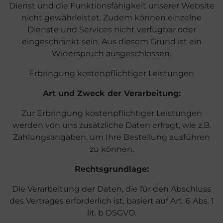
Dienst und die Funktionsfähigkeit unserer Website
nicht gewährleistet. Zudem können einzelne
Dienste und Services nicht verfügbar oder
eingeschränkt sein. Aus diesem Grund ist ein
Widerspruch ausgeschlossen.
Erbringung kostenpflichtiger Leistungen
Art und Zweck der Verarbeitung:
Zur Erbringung kostenpflichtiger Leistungen
werden von uns zusätzliche Daten erfragt, wie z.B.
Zahlungsangaben, um Ihre Bestellung ausführen
zu können.
Rechtsgrundlage:
Die Verarbeitung der Daten, die für den Abschluss
des Vertrages erforderlich ist, basiert auf Art. 6 Abs. 1
lit. b DSGVO.