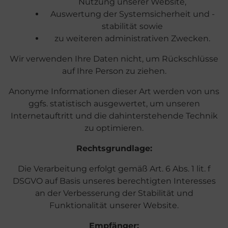
Nutzung unserer Website,
Auswertung der Systemsicherheit und -
stabilität sowie
zu weiteren administrativen Zwecken.
Wir verwenden Ihre Daten nicht, um Rückschlüsse
auf Ihre Person zu ziehen.
Anonyme Informationen dieser Art werden von uns
ggfs. statistisch ausgewertet, um unseren
Internetauftritt und die dahinterstehende Technik
zu optimieren.
Rechtsgrundlage:
Die Verarbeitung erfolgt gemäß Art. 6 Abs. 1 lit. f
DSGVO auf Basis unseres berechtigten Interesses
an der Verbesserung der Stabilität und
Funktionalität unserer Website.
Empfänger: