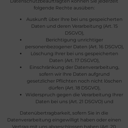
Datenschutzbeauftragten können Sie jederzeit
folgende Rechte ausüben:
Auskunft über Ihre bei uns gespeicherten
Daten und deren Verarbeitung (Art. 15
DSGVO),
Berichtigung unrichtiger
personenbezogener Daten (Art. 16 DSGVO),
Löschung Ihrer bei uns gespeicherten
Daten (Art. 17 DSGVO),
Einschränkung der Datenverarbeitung,
sofern wir Ihre Daten aufgrund
gesetzlicher Pflichten noch nicht löschen
dürfen (Art. 18 DSGVO),
Widerspruch gegen die Verarbeitung Ihrer
Daten bei uns (Art. 21 DSGVO) und
Datenübertragbarkeit, sofern Sie in die
Datenverarbeitung eingewilligt haben oder einen
Vertrag mit uns abgeschlossen haben (Art. 20