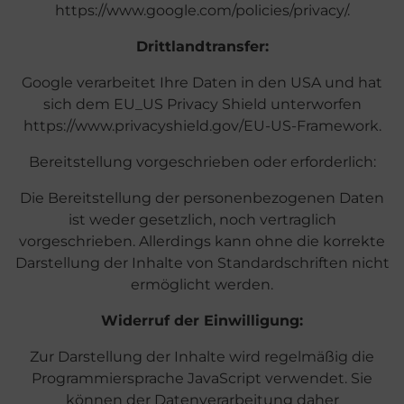
https://www.google.com/policies/privacy/.
Drittlandtransfer:
Google verarbeitet Ihre Daten in den USA und hat
sich dem EU_US Privacy Shield unterworfen
https://www.privacyshield.gov/EU-US-Framework.
Bereitstellung vorgeschrieben oder erforderlich:
Die Bereitstellung der personenbezogenen Daten
ist weder gesetzlich, noch vertraglich
vorgeschrieben. Allerdings kann ohne die korrekte
Darstellung der Inhalte von Standardschriften nicht
ermöglicht werden.
Widerruf der Einwilligung:
Zur Darstellung der Inhalte wird regelmäßig die
Programmiersprache JavaScript verwendet. Sie
können der Datenverarbeitung daher